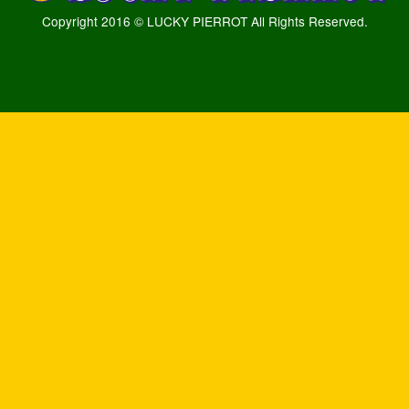
Copyright 2016 © LUCKY PIERROT All Rights Reserved.