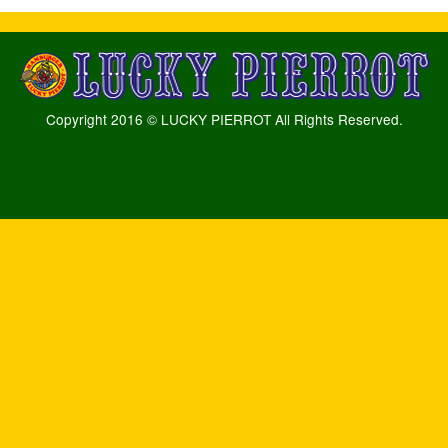
Copyright 2016 © LUCKY PIERROT All Rights Reserved.