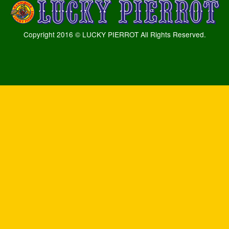
Copyright 2016 © LUCKY PIERROT All Rights Reserved.