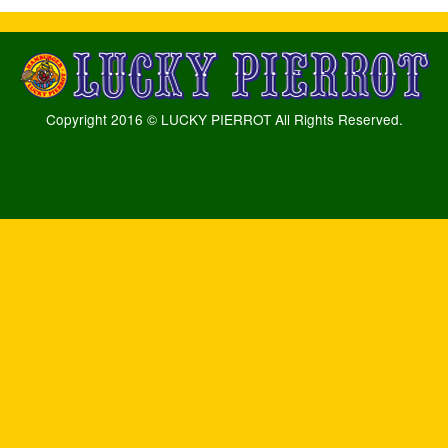
Copyright 2016 © LUCKY PIERROT All Rights Reserved.