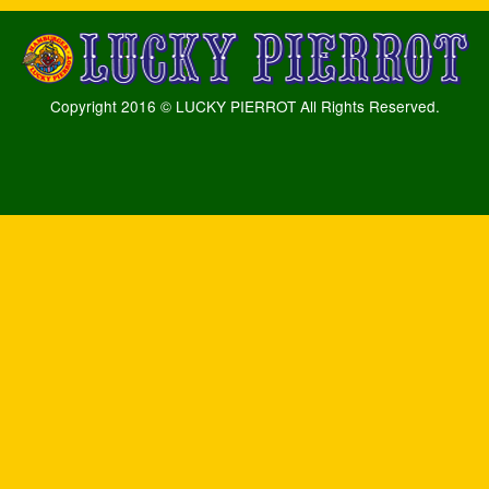
Copyright 2016 © LUCKY PIERROT All Rights Reserved.