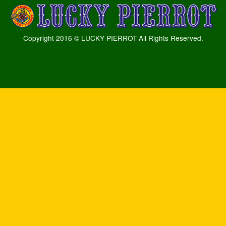
Copyright 2016 © LUCKY PIERROT All Rights Reserved.