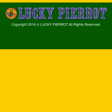
Copyright 2016 © LUCKY PIERROT All Rights Reserved.