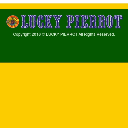
Copyright 2016 © LUCKY PIERROT All Rights Reserved.