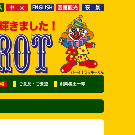
ご意見・ご要望
創業者王一郎