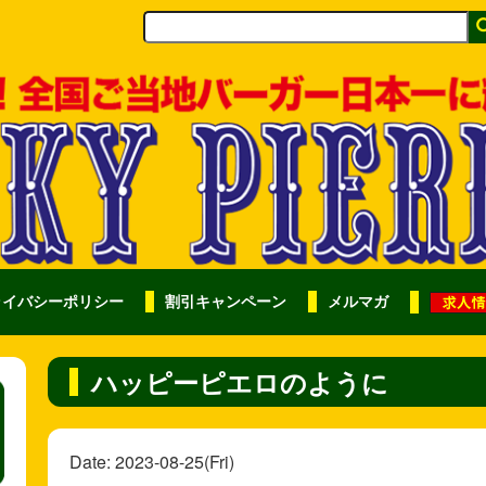
ライバシーポリシー
割引キャンペーン
メルマガ
ハッピーピエロのように
Date: 2023-08-25(Fri)