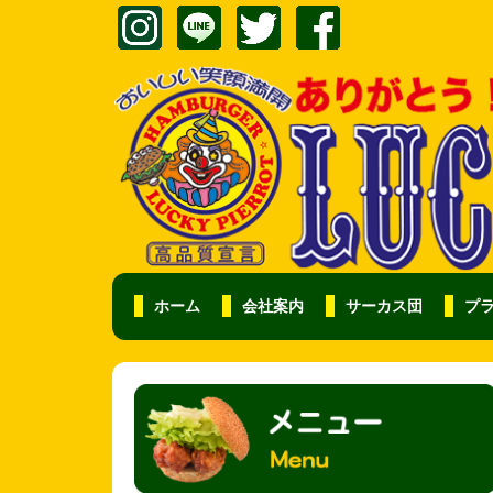
ホーム
会社案内
サーカス団
プ