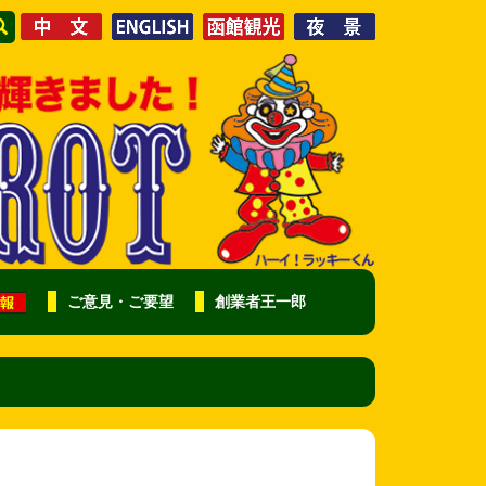
ご意見・ご要望
創業者王一郎