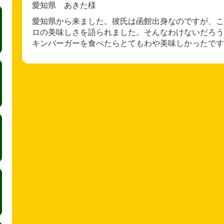
愛知県 あきた様
愛知県から来ました。彼氏は函館出身なのですが、こ
ロの美味しさを語られました。そんなわけないだろう
キンバーガーを食べたらとてもわや美味しかったです!