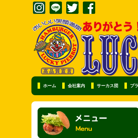
ホーム
会社案内
サーカス団
プ