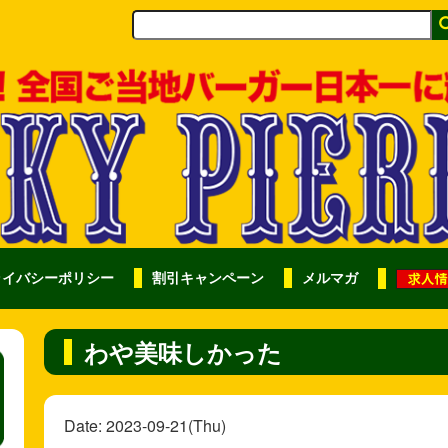
ライバシーポリシー
割引キャンペーン
メルマガ
わや美味しかった
Date: 2023-09-21(Thu)