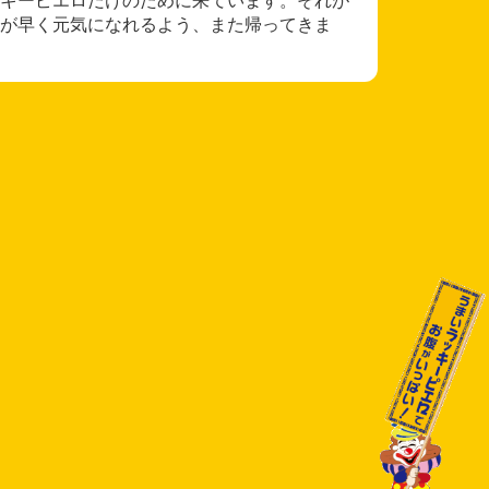
が早く元気になれるよう、また帰ってきま