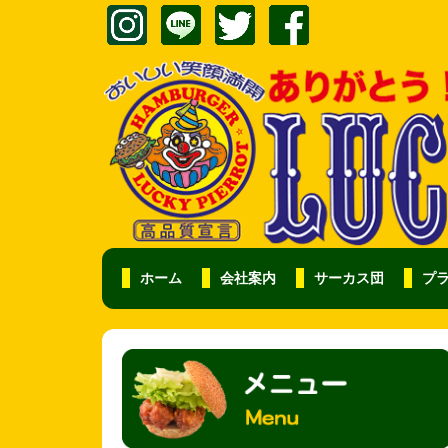
ホーム
会社案内
サーカス団
プ