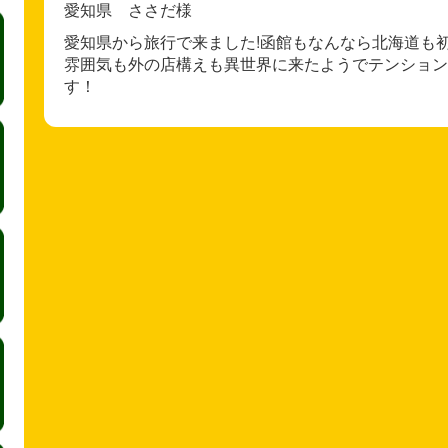
愛知県 ささだ様
愛知県から旅行で来ました!函館もなんなら北海道も
雰囲気も外の店構えも異世界に来たようでテンション
す！