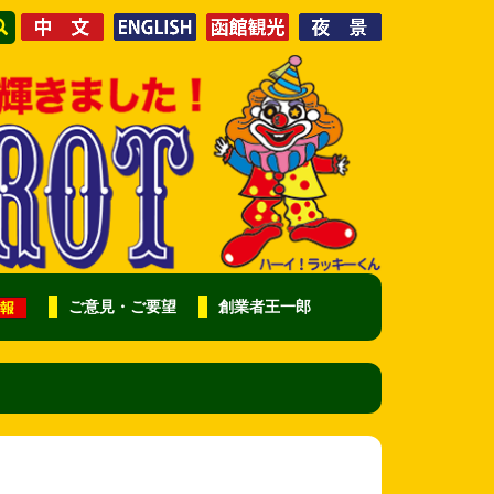
ご意見・ご要望
創業者王一郎