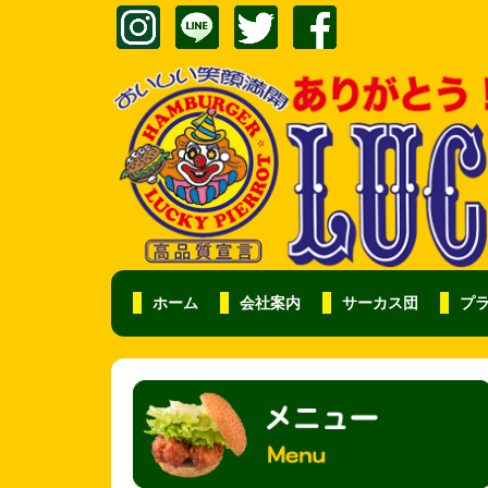
ホーム
会社案内
サーカス団
プ