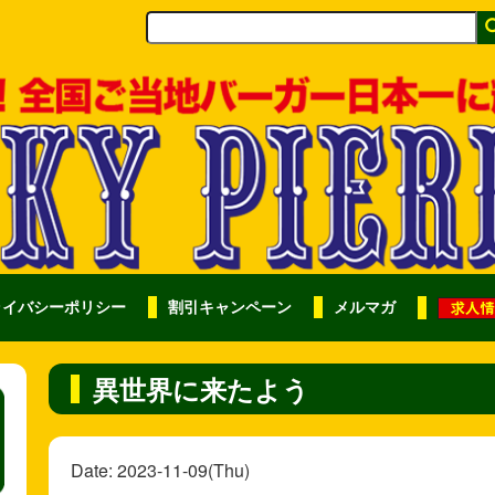
ライバシーポリシー
割引キャンペーン
メルマガ
異世界に来たよう
Date: 2023-11-09(Thu)