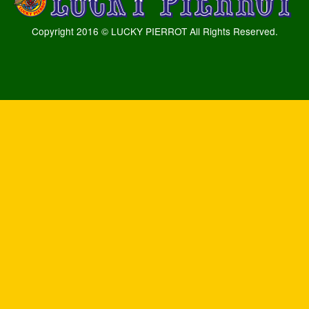
Copyright 2016 © LUCKY PIERROT All Rights Reserved.