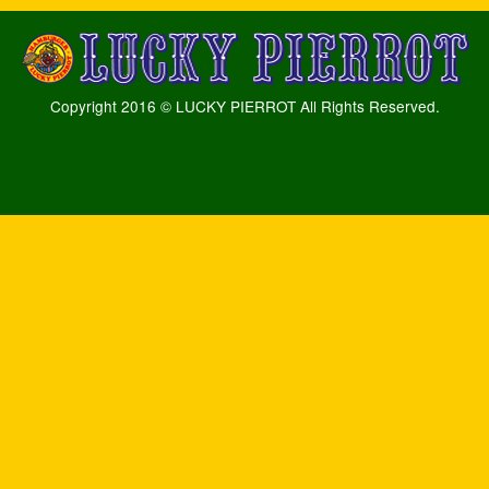
Copyright 2016 © LUCKY PIERROT All Rights Reserved.