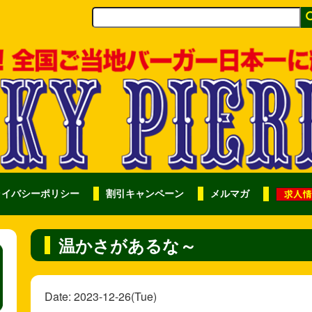
ライバシーポリシー
割引キャンペーン
メルマガ
温かさがあるな～
Date: 2023-12-26(Tue)