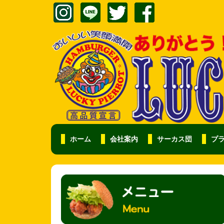
ホーム
会社案内
サーカス団
プ