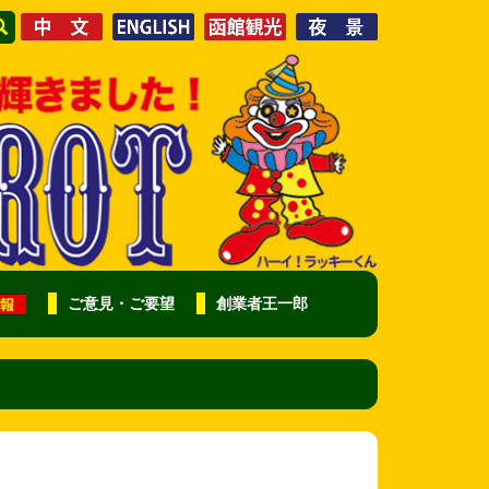
ご意見・ご要望
創業者王一郎