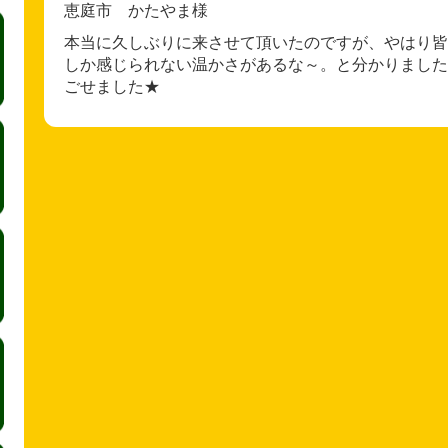
恵庭市 かたやま様
本当に久しぶりに来させて頂いたのですが、やはり皆
しか感じられない温かさがあるな～。と分かりました
ごせました★