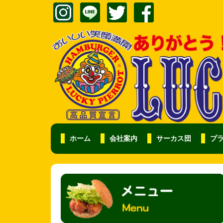
ホーム
会社案内
サーカス団
プ