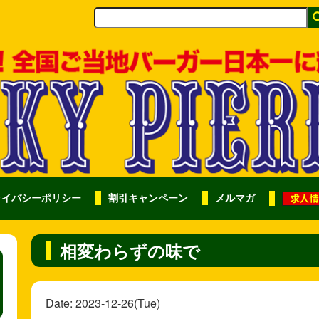
ライバシーポリシー
割引キャンペーン
メルマガ
相変わらずの味で
Date: 2023-12-26(Tue)