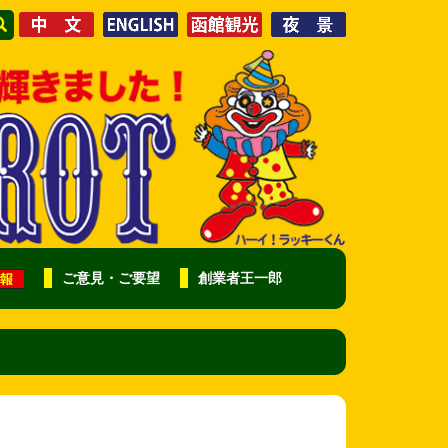
ご意見・ご要望
創業者王一郎