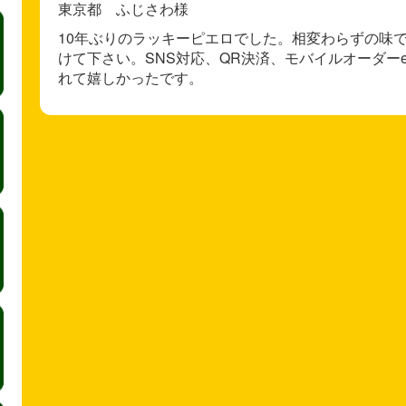
東京都 ふじさわ様
10年ぶりのラッキーピエロでした。相変わらずの味
けて下さい。SNS対応、QR決済、モバイルオーダー
れて嬉しかったです。