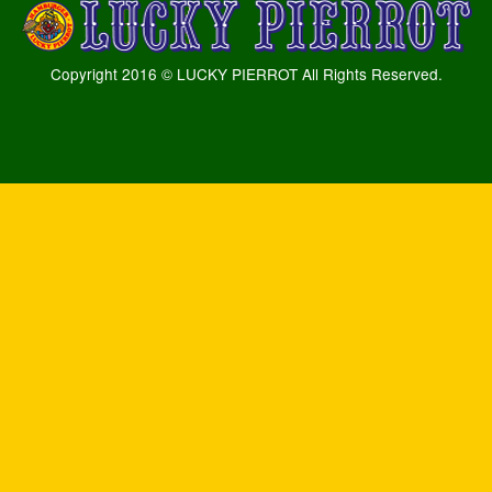
Copyright 2016 © LUCKY PIERROT All Rights Reserved.