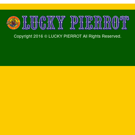
Copyright 2016 © LUCKY PIERROT All Rights Reserved.