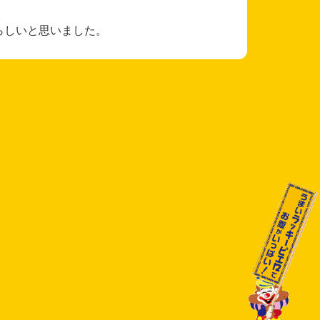
らしいと思いました。