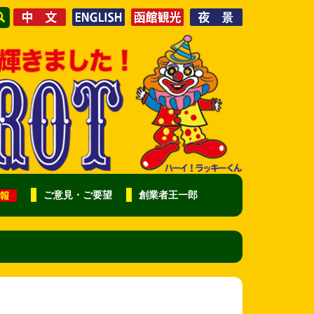
ご意見・ご要望
創業者王一郎