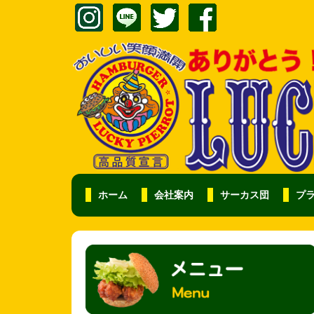
ホーム
会社案内
サーカス団
プ