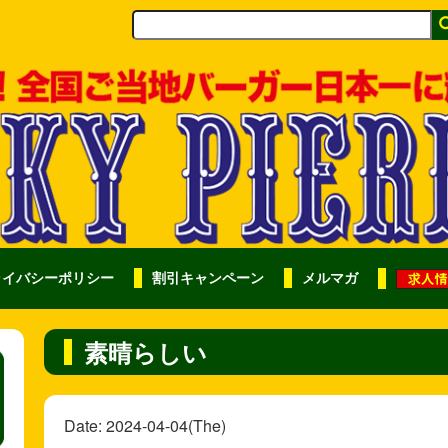
ライバシーポリシー
割引キャンペーン
メルマガ
素晴らしい
Date: 2024-04-04(The)