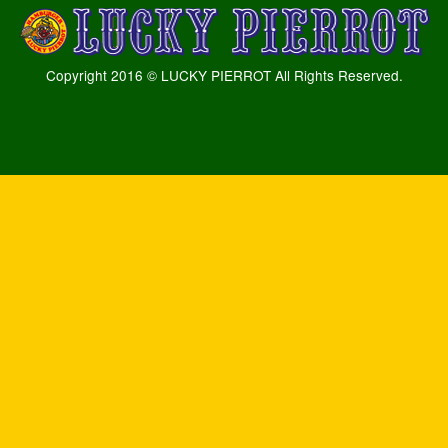
Copyright 2016 © LUCKY PIERROT All Rights Reserved.