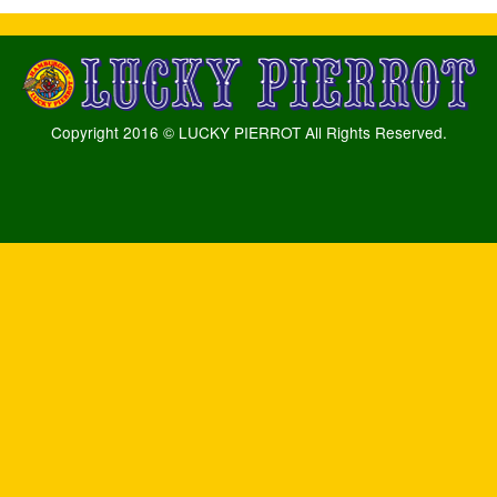
Copyright 2016 © LUCKY PIERROT All Rights Reserved.