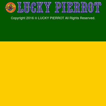
Copyright 2016 © LUCKY PIERROT All Rights Reserved.