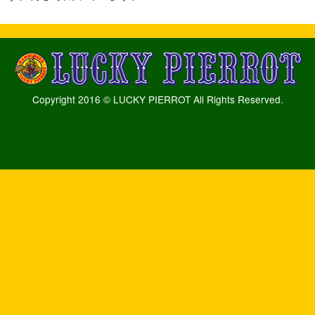
Copyright 2016 © LUCKY PIERROT All Rights Reserved.