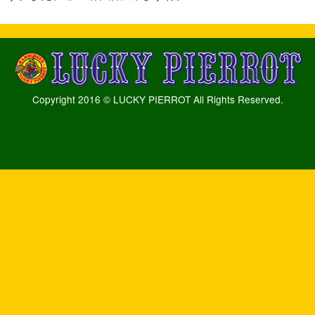
Copyright 2016 © LUCKY PIERROT All Rights Reserved.