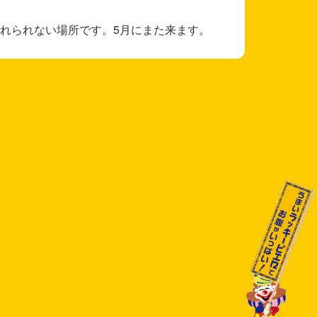
れられない場所です。5月にまた来ます。