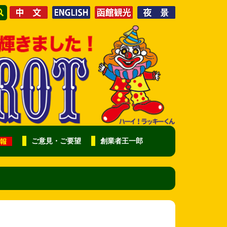
ご意見・ご要望
創業者王一郎