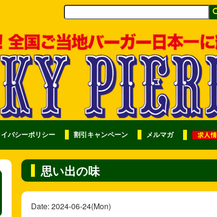
ライバシーポリシー
割引キャンペーン
メルマガ
思い出の味
Date: 2024-06-24(Mon)