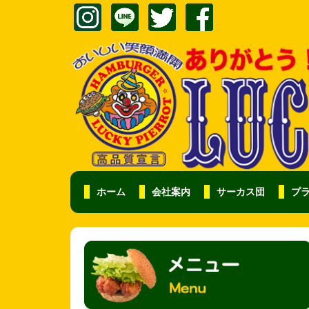
ホーム
会社案内
サーカス団
プ