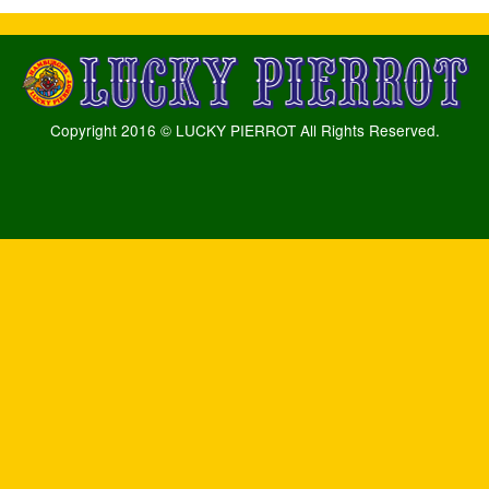
Copyright 2016 © LUCKY PIERROT All Rights Reserved.