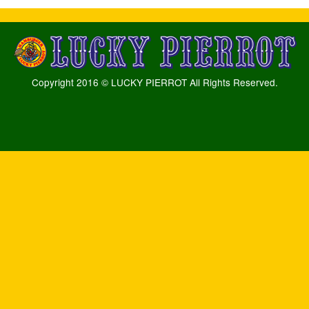
Copyright 2016 © LUCKY PIERROT All Rights Reserved.