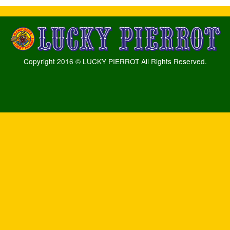
Copyright 2016 © LUCKY PIERROT All Rights Reserved.