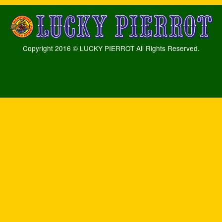
Copyright 2016 © LUCKY PIERROT All Rights Reserved.