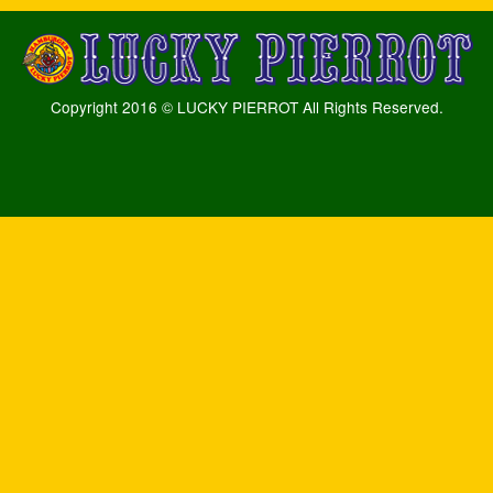
Copyright 2016 © LUCKY PIERROT All Rights Reserved.