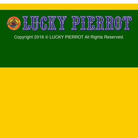
Copyright 2016 © LUCKY PIERROT All Rights Reserved.