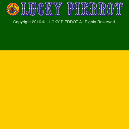
Copyright 2016 © LUCKY PIERROT All Rights Reserved.