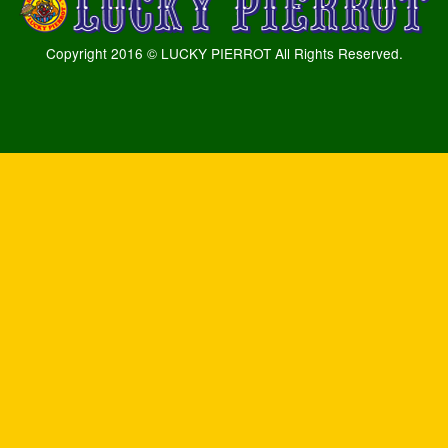
Copyright 2016 © LUCKY PIERROT All Rights Reserved.