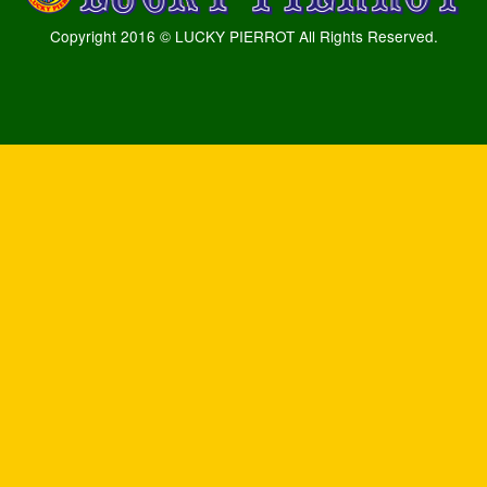
Copyright 2016 © LUCKY PIERROT All Rights Reserved.