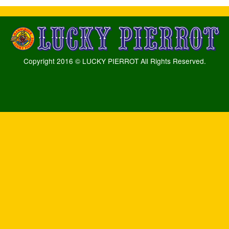
Copyright 2016 © LUCKY PIERROT All Rights Reserved.