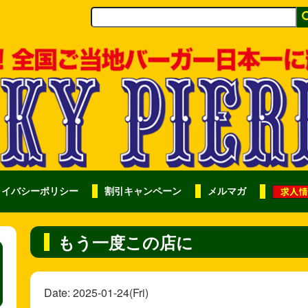
ライバシーポリシー
割引キャンペーン
メルマガ
もう一度この店に
Date: 2025-01-24(Fri)