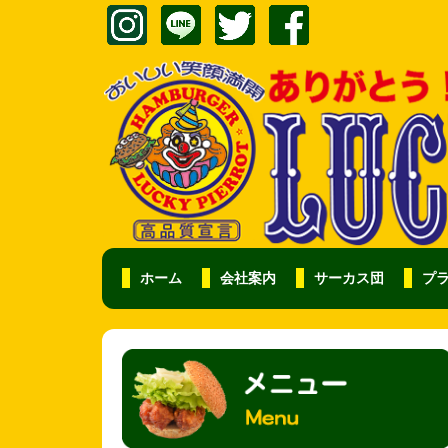
ホーム
会社案内
サーカス団
プ