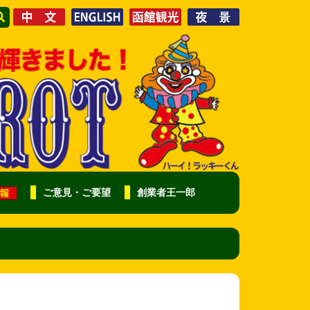
ご意見・ご要望
創業者王一郎