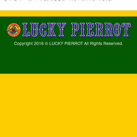
Copyright 2016 © LUCKY PIERROT All Rights Reserved.