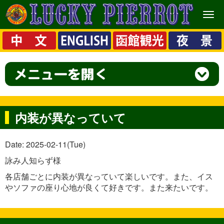
メ
ニ
ュ
ー
内装が異なっていて
Date: 2025-02-11(Tue)
詠み人知らず様
各店舗ごとに内装が異なっていて楽しいです。また、イス
やソファの座り心地が良くて好きです。また来たいです。