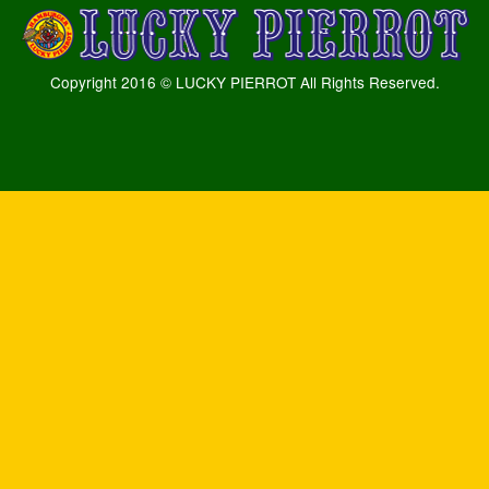
Copyright 2016 © LUCKY PIERROT All Rights Reserved.