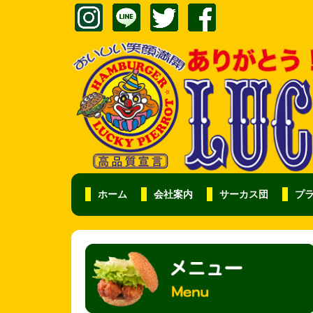
ホーム
会社案内
サーカス団
プ