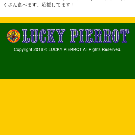
くさん食べます。応援してます！
Copyright 2016 © LUCKY PIERROT All Rights Reserved.