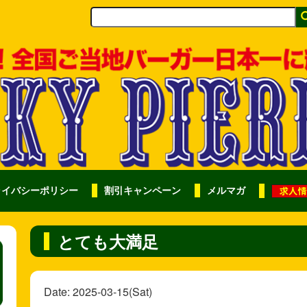
ライバシーポリシー
割引キャンペーン
メルマガ
とても大満足
Date: 2025-03-15(Sat)