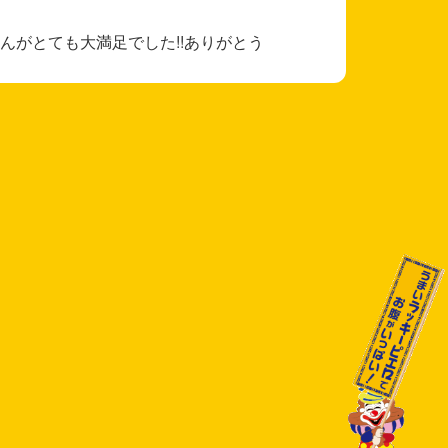
んがとても大満足でした!!ありがとう