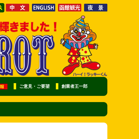
ご意見・ご要望
創業者王一郎