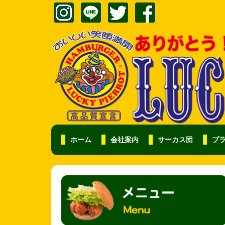
ホーム
会社案内
サーカス団
プ