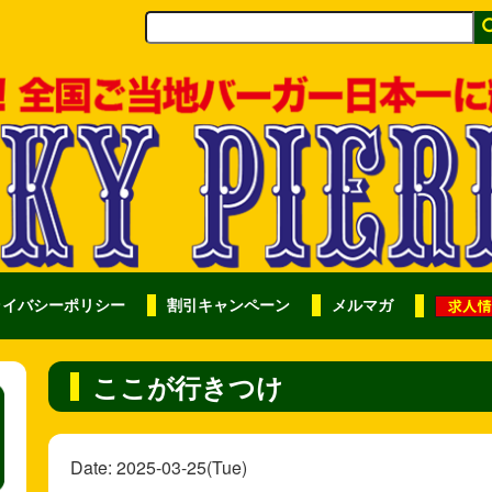
ライバシーポリシー
割引キャンペーン
メルマガ
ここが行きつけ
Date: 2025-03-25(Tue)