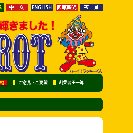
ご意見・ご要望
創業者王一郎