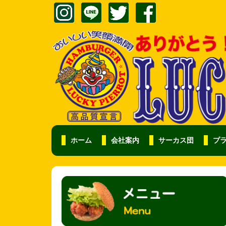
ホーム
会社案内
サーカス団
プ