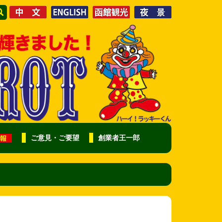
ご意見・ご要望
創業者王一郎