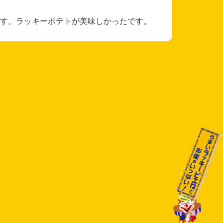
す。ラッキーポテトが美味しかったです。