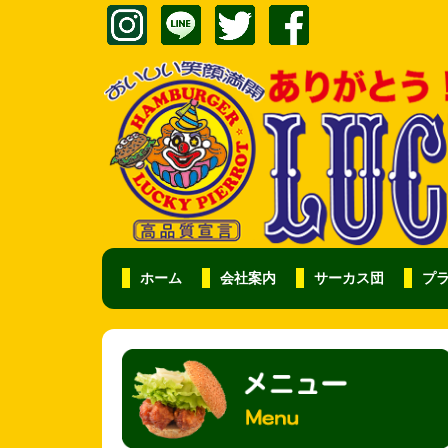
ホーム
会社案内
サーカス団
プ