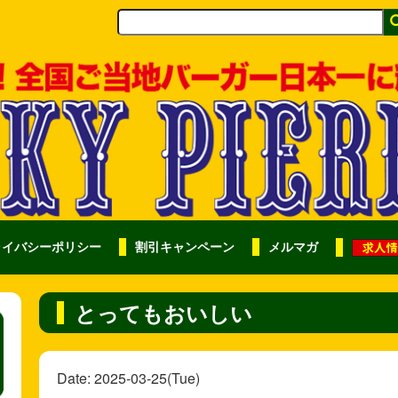
ライバシーポリシー
割引キャンペーン
メルマガ
とってもおいしい
Date: 2025-03-25(Tue)