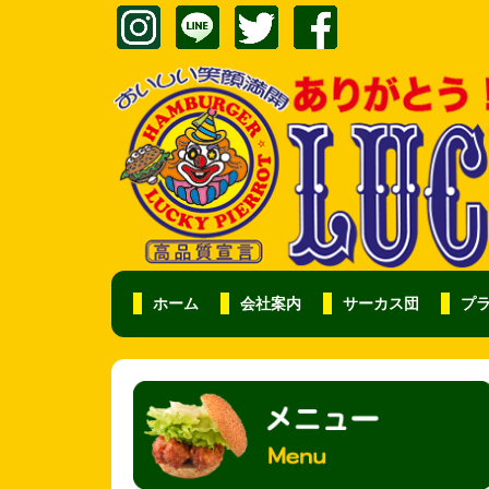
ホーム
会社案内
サーカス団
プ