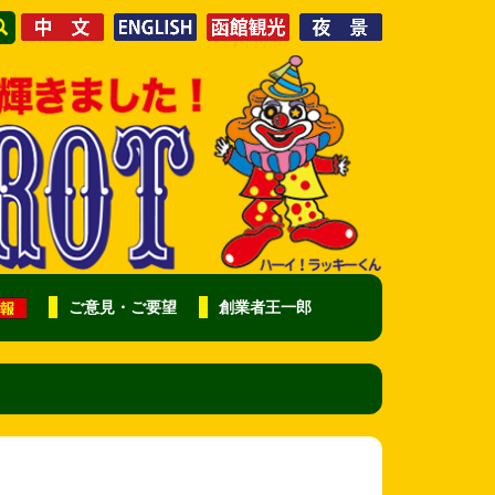
ご意見・ご要望
創業者王一郎