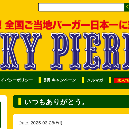
ライバシーポリシー
割引キャンペーン
メルマガ
いつもありがとう。
Date: 2025-03-28(Fri)