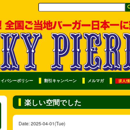
ライバシーポリシー
割引キャンペーン
メルマガ
楽しい空間でした
Date: 2025-04-01(Tue)