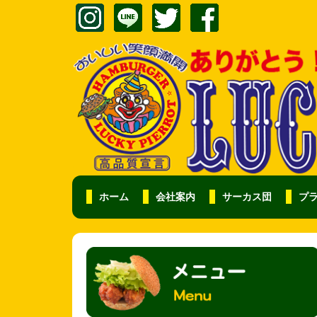
ホーム
会社案内
サーカス団
プ