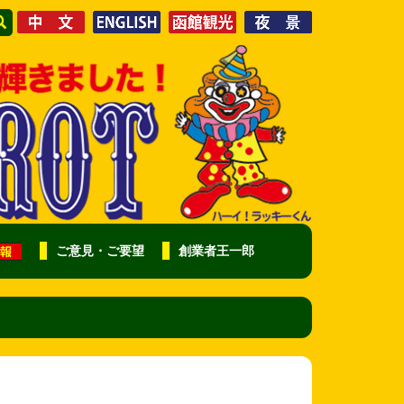
ご意見・ご要望
創業者王一郎