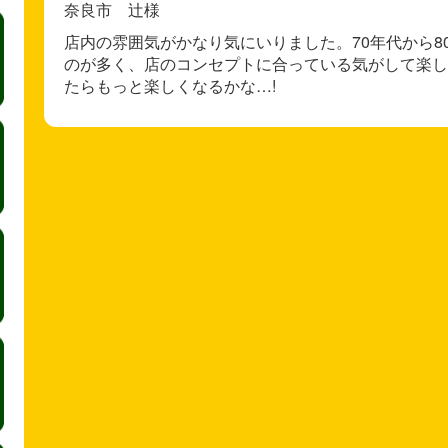
奈良市 辻様
店内の雰囲気がかなり気にいりました。70年代から
のが多く、店のコンセプトに合っている気がして楽し
たらもっと楽しくなるかな…!