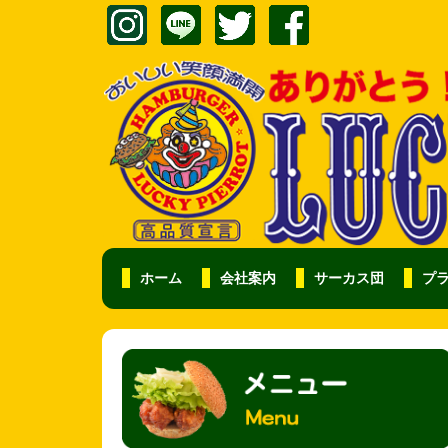
ホーム
会社案内
サーカス団
プ