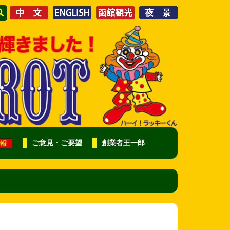
ご意見・ご要望
創業者王一郎