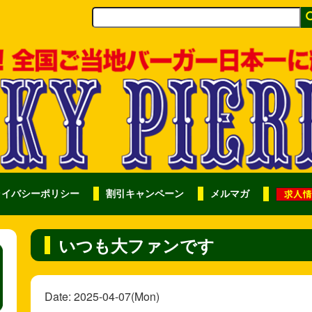
ライバシーポリシー
割引キャンペーン
メルマガ
いつも大ファンです
Date: 2025-04-07(Mon)