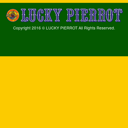
Copyright 2016 © LUCKY PIERROT All Rights Reserved.