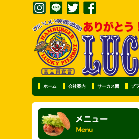
ホーム
会社案内
サーカス団
プ