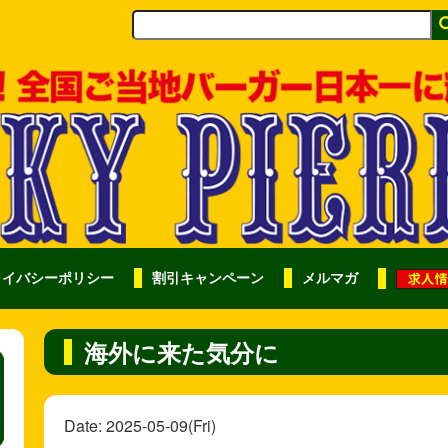
ライバシーポリシー
割引キャンペーン
メルマガ
海外に来た気分に
Date: 2025-05-09(Fri)