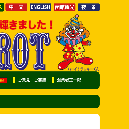
ご意見・ご要望
創業者王一郎