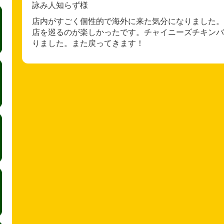
詠み人知らず様
店内がすごく個性的で海外に来た気分になりました。
店を巡るのが楽しかったです。チャイニーズチキンバ
りました。また戻ってきます！