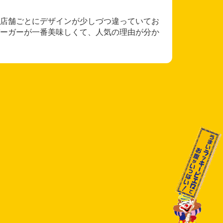
店舗ごとにデザインが少しづつ違っていてお
ーガーが一番美味しくて、人気の理由が分か