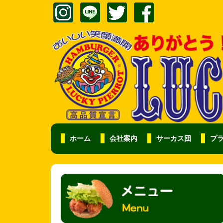
ホーム
会社案内
サーカス団
プ