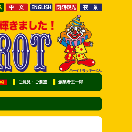
ご意見・ご要望
創業者王一郎