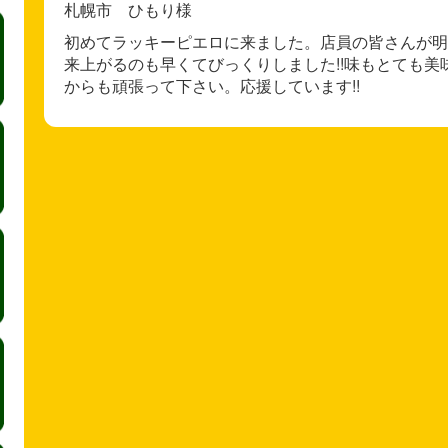
札幌市 ひもり様
初めてラッキーピエロに来ました。店員の皆さんが明
来上がるのも早くてびっくりしました!!味もとても美
からも頑張って下さい。応援しています!!