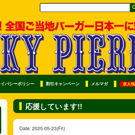
ライバシーポリシー
割引キャンペーン
メルマガ
応援しています!!
Date: 2025-05-23(Fri)