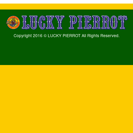
Copyright 2016 © LUCKY PIERROT All Rights Reserved.